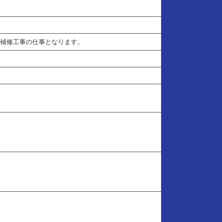
補修工事の仕事となります。