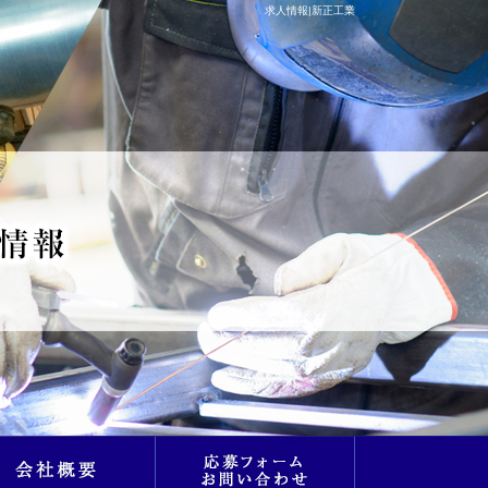
求人情報|新正工業